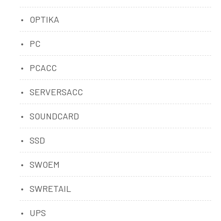
OPTIKA
PC
PCACC
SERVERSACC
SOUNDCARD
SSD
SWOEM
SWRETAIL
UPS