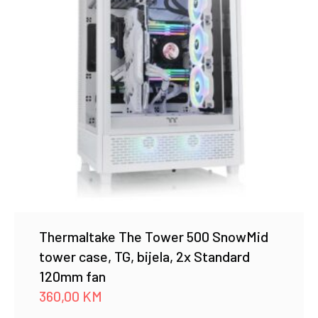
Thermaltake The Tower 500 SnowMid
tower case, TG, bijela, 2x Standard
120mm fan
360,00
KM