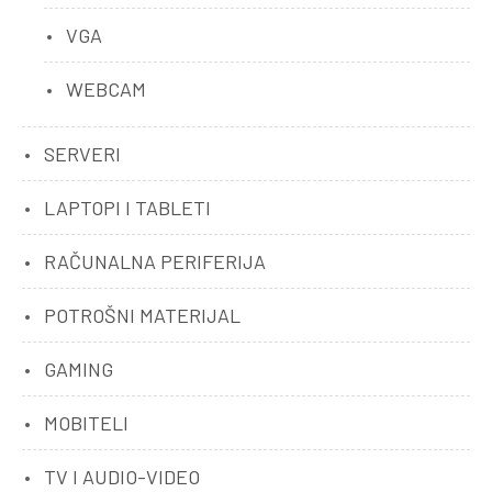
VGA
WEBCAM
SERVERI
LAPTOPI I TABLETI
RAČUNALNA PERIFERIJA
POTROŠNI MATERIJAL
GAMING
MOBITELI
TV I AUDIO-VIDEO