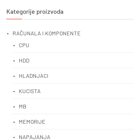
Kategorije proizvoda
RAČUNALA I KOMPONENTE
CPU
HDD
HLADNJACI
KUCISTA
MB
MEMORIJE
NAPAJANJA