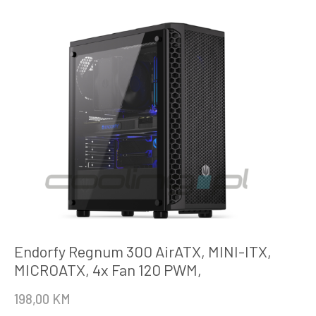
Endorfy Regnum 300 AirATX, MINI-ITX,
MICROATX, 4x Fan 120 PWM,
198,00
KM