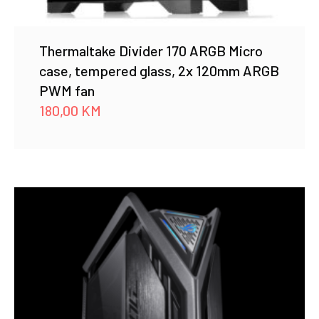
Thermaltake Divider 170 ARGB Micro
case, tempered glass, 2x 120mm ARGB
PWM fan
180,00
KM