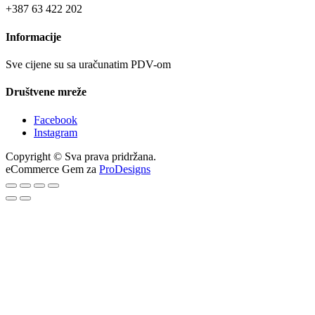
+387 63 422 202
Informacije
Sve cijene su sa uračunatim PDV-om
Društvene mreže
Facebook
Instagram
Copyright © Sva prava pridržana.
eCommerce Gem za
ProDesigns