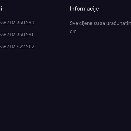
i
Informacije
+387 63 330 290
Sve cijene su sa uračunati
om
+387 63 330 291
+387 63 422 202