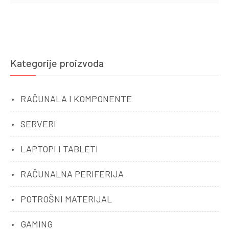
Kategorije proizvoda
RAČUNALA I KOMPONENTE
SERVERI
LAPTOPI I TABLETI
RAČUNALNA PERIFERIJA
POTROŠNI MATERIJAL
GAMING