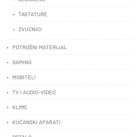
TASTATURE
ZVUCNICI
POTROŠNI MATERIJAL
GAMING
MOBITELI
TV I AUDIO-VIDEO
KLIME
KUĆANSKI APARATI
OSTALO