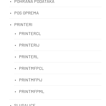
POHRANA PODATAKA
POS OPREMA
PRINTERI
PRINTERCL
PRINTERIJ
PRINTERL
PRINTMFPCL
PRINTMFPIJ
PRINTMFPML
SLUSALICE