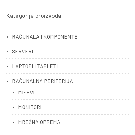
Kategorije proizvoda
RAČUNALA I KOMPONENTE
SERVERI
LAPTOPI I TABLETI
RAČUNALNA PERIFERIJA
MISEVI
MONITORI
MREŽNA OPREMA