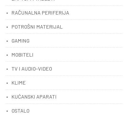
RAČUNALNA PERIFERIJA
POTROŠNI MATERIJAL
GAMING
MOBITELI
TV I AUDIO-VIDEO
KLIME
KUĆANSKI APARATI
OSTALO