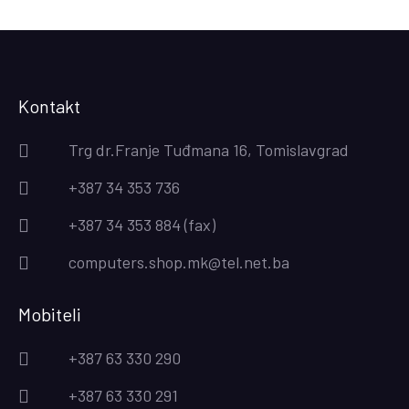
Kontakt
Trg dr.Franje Tuđmana 16, Tomislavgrad
+387 34 353 736
+387 34 353 884 (fax)
computers.shop.mk@tel.net.ba
Mobiteli
+387 63 330 290
+387 63 330 291