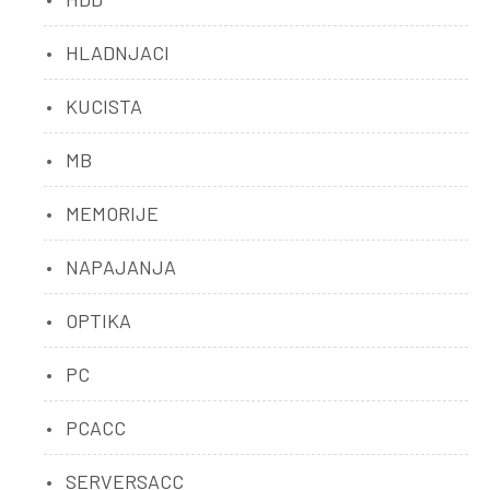
HLADNJACI
KUCISTA
MB
MEMORIJE
NAPAJANJA
OPTIKA
PC
PCACC
SERVERSACC