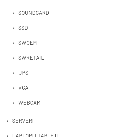
SOUNDCARD
SSD
SWOEM
SWRETAIL
UPS
VGA
WEBCAM
SERVERI
LAPTOPI I TABLETI