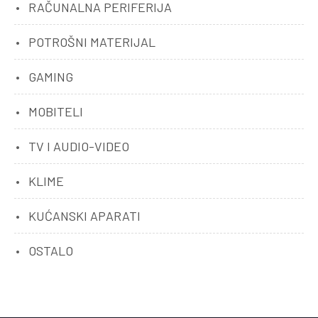
RAČUNALNA PERIFERIJA
POTROŠNI MATERIJAL
GAMING
MOBITELI
TV I AUDIO-VIDEO
KLIME
KUĆANSKI APARATI
OSTALO