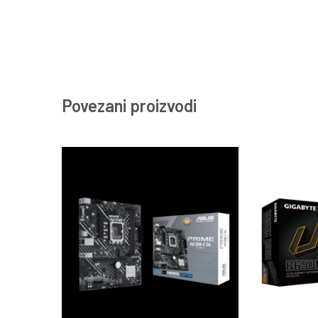
Povezani proizvodi