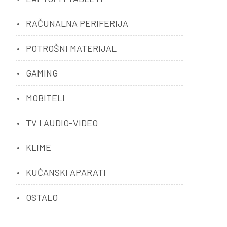
RAČUNALNA PERIFERIJA
POTROŠNI MATERIJAL
GAMING
MOBITELI
TV I AUDIO-VIDEO
KLIME
KUĆANSKI APARATI
OSTALO