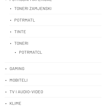
TONERI ZAMJENSKI
POTRMATL
TINTE
TONERI
POTRMATCL
GAMING
MOBITELI
TV I AUDIO-VIDEO
KLIME