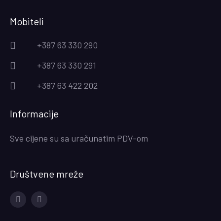
Mobiteli
+387 63 330 290
+387 63 330 291
+387 63 422 202
Informacije
Sve cijene su sa uračunatim PDV-om
Društvene mreže
Facebook
Instagram