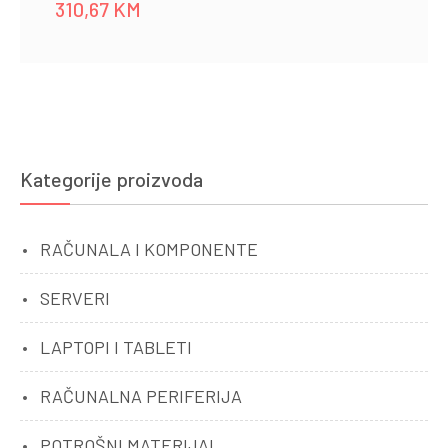
310,67
KM
Kategorije proizvoda
RAČUNALA I KOMPONENTE
SERVERI
LAPTOPI I TABLETI
RAČUNALNA PERIFERIJA
POTROŠNI MATERIJAL